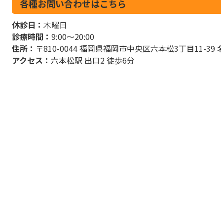
各種お問い合わせはこちら
休診日：
木曜日
診療時間：
9:00～20:00
住所：
〒810-0044 福岡県福岡市中央区六本松3丁目11-39
アクセス：
六本松駅 出口2 徒歩6分