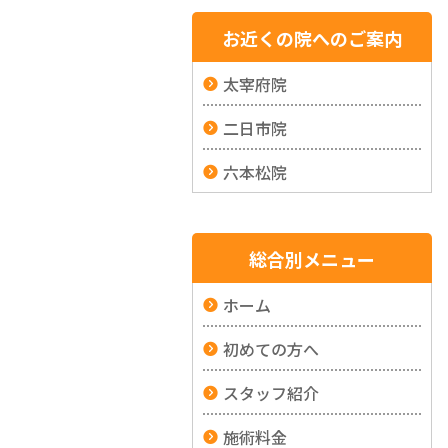
お近くの院へのご案内
太宰府院
二日市院
六本松院
総合別メニュー
ホーム
初めての方へ
スタッフ紹介
施術料金