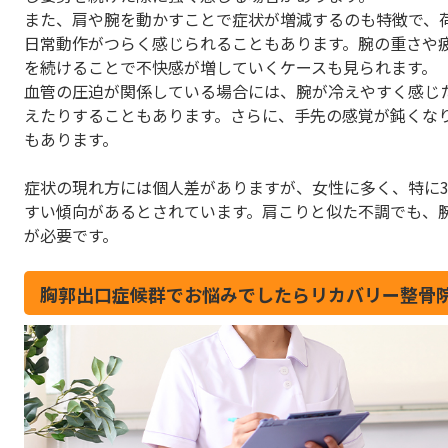
また、肩や腕を動かすことで症状が増減するのも特徴で、
日常動作がつらく感じられることもあります。腕の重さや
を続けることで不快感が増していくケースも見られます。
血管の圧迫が関係している場合には、腕が冷えやすく感じ
えたりすることもあります。さらに、手先の感覚が鈍くな
もあります。
症状の現れ方には個人差がありますが、女性に多く、特に3
すい傾向があるとされています。肩こりと似た不調でも、
が必要です。
胸郭出口症候群でお悩みでしたらリカバリー整骨