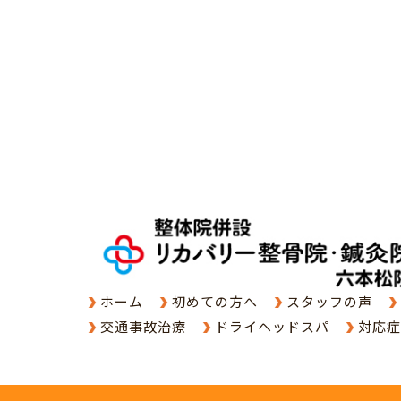
ホーム
初めての方へ
スタッフの声
交通事故治療
ドライヘッドスパ
対応症