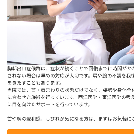
胸郭出口症候群は、症状が続くことで回復までに時間がか
されない場合は早めの対応が大切です。肩や腕の不調を我
をきたすこともあります。
当院では、首・肩まわりの状態だけでなく、姿勢や身体全
に合わせた施術を行っています。西洋医学・東洋医学の考
に目を向けたサポートを行っています。
首や腕の違和感、しびれが気になる方は、まずはお気軽に