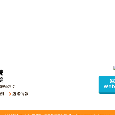
施術料金
例
店舗情報