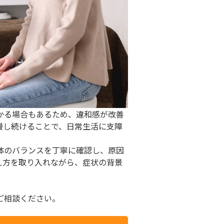
かる場合もあるため、違和感が改善
慢し続けることで、日常生活に支障
体のバランスを丁寧に確認し、原因
え方を取り入れながら、症状の背景
ご相談ください。