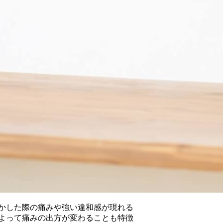
かした際の痛みや強い違和感が現れる
よって痛みの出方が変わることも特徴