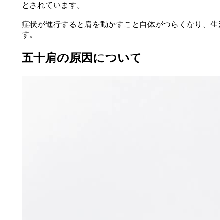
とされています。
症状が進行すると肩を動かすこと自体がつらくなり、生
す。
五十肩の原因について