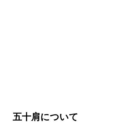
五十肩について