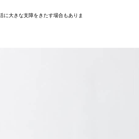
活に大きな支障をきたす場合もありま