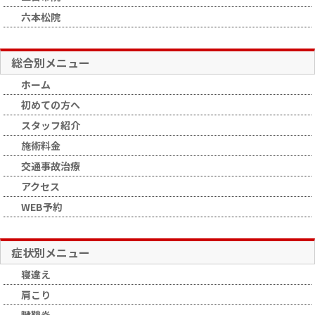
六本松院
総合別メニュー
ホーム
初めての方へ
スタッフ紹介
施術料金
交通事故治療
アクセス
WEB予約
症状別メニュー
寝違え
肩こり