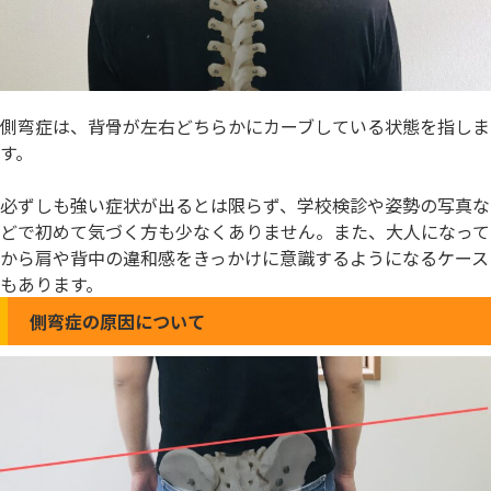
側弯症は、背骨が左右どちらかにカーブしている状態を指しま
す。
必ずしも強い症状が出るとは限らず、学校検診や姿勢の写真な
どで初めて気づく方も少なくありません。また、大人になって
から肩や背中の違和感をきっかけに意識するようになるケース
もあります。
側弯症の原因について