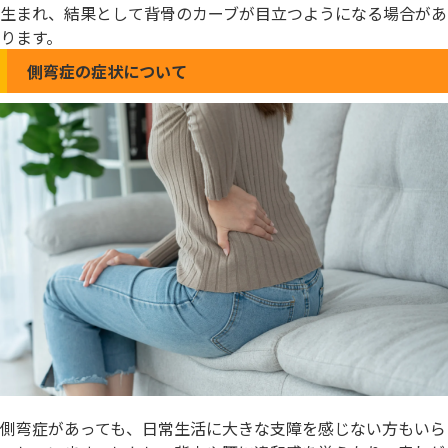
生まれ、結果として背骨のカーブが目立つようになる場合があ
ります。
側弯症の症状について
側弯症があっても、日常生活に大きな支障を感じない方もいら