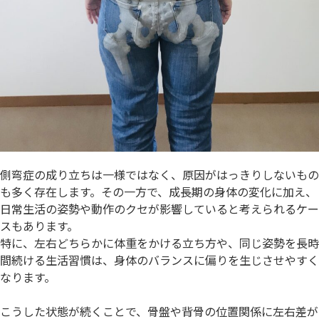
側弯症の成り立ちは一様ではなく、原因がはっきりしないもの
も多く存在します。その一方で、成長期の身体の変化に加え、
日常生活の姿勢や動作のクセが影響していると考えられるケー
スもあります。
特に、左右どちらかに体重をかける立ち方や、同じ姿勢を長時
間続ける生活習慣は、身体のバランスに偏りを生じさせやすく
なります。
こうした状態が続くことで、骨盤や背骨の位置関係に左右差が