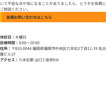
いて不安な点や気になることがありましたら、どうぞお気軽に
ご相談ください。
各種お問い合わせはこちら
休診日：
木曜日
診療時間：
9:00～20:00
住所：
〒810-0044 福岡県福岡市中央区六本松3丁目11-39 名古
屋ビル1F
アクセス：
六本松駅 出口2 徒歩6分